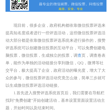
现目前，很多企业，政府机构都依靠微信投票评选来
提高知名度或者进行一些评选活动，这些微信投票评选活
动大部分都是依靠微信投票评选系统来进行操作的，搜赞
评选系统可以创建微信投票的互动平台，可以免费创建电
脑投票，微信投票，生成独立的投票，调
查
页，调查卷表
单，能作为单独的活动链接分享到微信，QQ，微博等社
交平台，极大提高了企业，政府活动的曝光度，增大了大
众的参与，微信投票评选活动究竟怎么做，简单三步就可
以生成微信投票评选活动链接。
1.首先进入搜赞评选系统首页后，我们需要在导航栏
找到“免费创建”开始创建活动，基本设置里面设置活动主
题，开始时间以及结束时间。