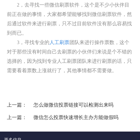
2，去寻找一些微信刷票软件，这个是不少小伙伴目
前正在做的事情，大家都希望能够找到微信刷票软件，然
后通过软件来进行刷票，只不过目前软件没有那么容易找
到而已。
3，寻找专业的
人工刷票
团队来进行操作票数，这个
对于那些没有时间自己去刷票的小伙伴们来说是个不错的
选择的，因为找到专业人工刷票团队来进行刷票的话，只
需要看着票数上涨就行了，其他事情都不需要做。
上一篇：
怎么做微信投票链接可以检测出来吗
上一篇：
微信怎么投票快速增长主办方能做假吗
更多信息