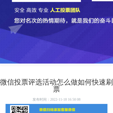
微信投票评选活动怎么做如何快速刷
票
发布时间：2022-11-18 16:50:08